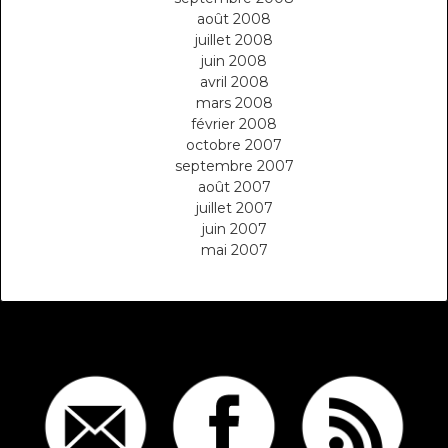
août 2008
juillet 2008
juin 2008
avril 2008
mars 2008
février 2008
octobre 2007
septembre 2007
août 2007
juillet 2007
juin 2007
mai 2007