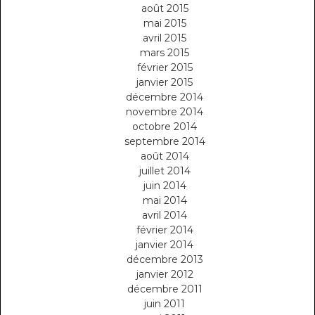
août 2015
mai 2015
avril 2015
mars 2015
février 2015
janvier 2015
décembre 2014
novembre 2014
octobre 2014
septembre 2014
août 2014
juillet 2014
juin 2014
mai 2014
avril 2014
février 2014
janvier 2014
décembre 2013
janvier 2012
décembre 2011
juin 2011