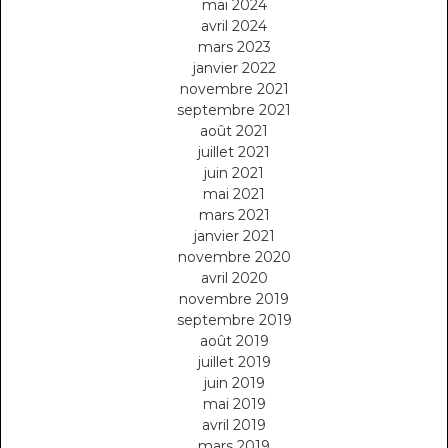
mai 2024
avril 2024
mars 2023
janvier 2022
novembre 2021
septembre 2021
août 2021
juillet 2021
juin 2021
mai 2021
mars 2021
janvier 2021
novembre 2020
avril 2020
novembre 2019
septembre 2019
août 2019
juillet 2019
juin 2019
mai 2019
avril 2019
mars 2019