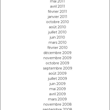
mai 2011
avril 2011
février 2011
janvier 2011
octobre 2010
août 2010
juillet 2010
juin 2010
mars 2010
février 2010
décembre 2009
novembre 2009
octobre 2009
septembre 2009
août 2009
juillet 2009
juin 2009
mai 2009
avril 2009
mars 2009
novembre 2008
septembre 2008