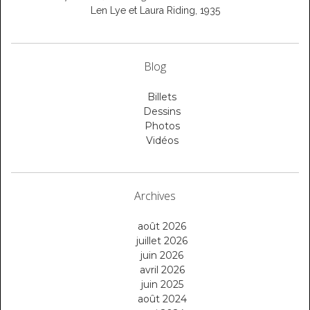
Len Lye et Laura Riding, 1935
Blog
Billets
Dessins
Photos
Vidéos
Archives
août 2026
juillet 2026
juin 2026
avril 2026
juin 2025
août 2024