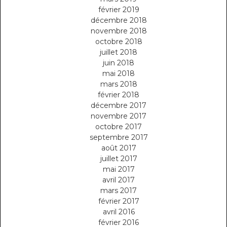
février 2019
décembre 2018
novembre 2018
octobre 2018
juillet 2018
juin 2018
mai 2018
mars 2018
février 2018
décembre 2017
novembre 2017
octobre 2017
septembre 2017
août 2017
juillet 2017
mai 2017
avril 2017
mars 2017
février 2017
avril 2016
février 2016