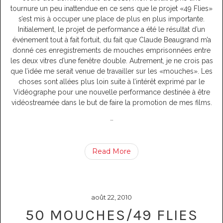
tournure un peu inattendue en ce sens que le projet «49 Flies»
s’est mis à occuper une place de plus en plus importante.
Initialement, le projet de performance a été le résultat d’un
événement tout à fait fortuit, du fait que Claude Beaugrand m’a
donné ces enregistrements de mouches emprisonnées entre
les deux vitres d’une fenêtre double. Autrement, je ne crois pas
que l’idée me serait venue de travailler sur les «mouches». Les
choses sont allées plus loin suite à l’intérêt exprimé par le
Vidéographe pour une nouvelle performance destinée à être
vidéostreamée dans le but de faire la promotion de mes films.
…
Read More
août 22, 2010
50 MOUCHES/49 FLIES