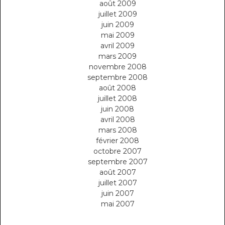
août 2009
juillet 2009
juin 2009
mai 2009
avril 2009
mars 2009
novembre 2008
septembre 2008
août 2008
juillet 2008
juin 2008
avril 2008
mars 2008
février 2008
octobre 2007
septembre 2007
août 2007
juillet 2007
juin 2007
mai 2007