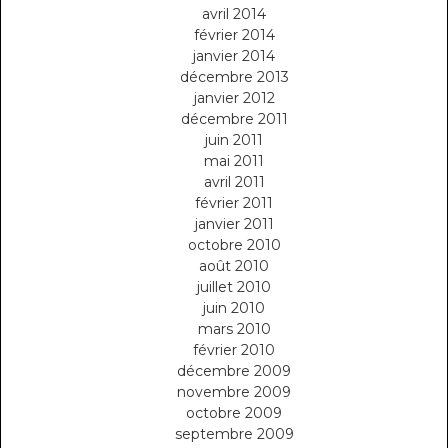
avril 2014
février 2014
janvier 2014
décembre 2013
janvier 2012
décembre 2011
juin 2011
mai 2011
avril 2011
février 2011
janvier 2011
octobre 2010
août 2010
juillet 2010
juin 2010
mars 2010
février 2010
décembre 2009
novembre 2009
octobre 2009
septembre 2009