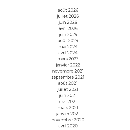
août 2026
juillet 2026
juin 2026
avril 2026
juin 2025
août 2024
mai 2024
avril 2024
mars 2023
janvier 2022
novembre 2021
septembre 2021
août 2021
juillet 2021
juin 2021
mai 2021
mars 2021
janvier 2021
novembre 2020
avril 2020