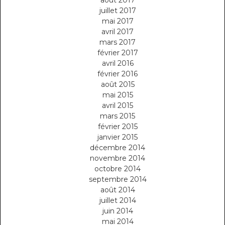
juillet 2017
mai 2017
avril 2017
mars 2017
février 2017
avril 2016
février 2016
août 2015
mai 2015
avril 2015
mars 2015
février 2015
janvier 2015
décembre 2014
novembre 2014
octobre 2014
septembre 2014
août 2014
juillet 2014
juin 2014
mai 2014