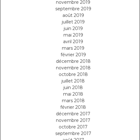
novembre 2019
septembre 2019
août 2019
juillet 2019
juin 2019
mai 2019
avril 2019
mars 2019
février 2019
décembre 2018
novembre 2018
octobre 2018
juillet 2018
juin 2018
mai 2018
mars 2018
février 2018
décembre 2017
novembre 2017
octobre 2017
septembre 2017
août 2017