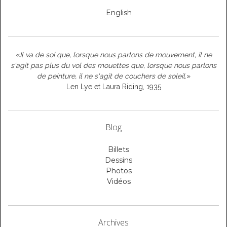
English
«
Il va de soi que, lorsque nous parlons de mouvement, il ne
s'agit pas plus du vol des mouettes que, lorsque nous parlons
de peinture, il ne s'agit de couchers de soleil.
»
Len Lye et Laura Riding, 1935
Blog
Billets
Dessins
Photos
Vidéos
Archives