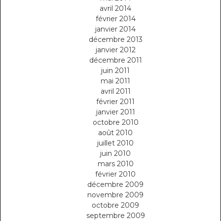
avril 2014
février 2014
janvier 2014
décembre 2013
janvier 2012
décembre 2011
juin 2011
mai 2011
avril 2011
février 2011
janvier 2011
octobre 2010
août 2010
juillet 2010
juin 2010
mars 2010
février 2010
décembre 2009
novembre 2009
octobre 2009
septembre 2009