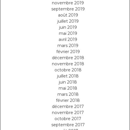
novembre 2019
septembre 2019
août 2019
juillet 2019
juin 2019
mai 2019
avril 2019
mars 2019
février 2019
décembre 2018
novembre 2018
octobre 2018
juillet 2018
juin 2018
mai 2018
mars 2018
février 2018
décembre 2017
novembre 2017
octobre 2017
septembre 2017