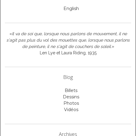
English
«
Il va de soi que, lorsque nous parlons de mouvement, il ne
s'agit pas plus du vol des mouettes que, lorsque nous parlons
de peinture, il ne s'agit de couchers de soleil.
»
Len Lye et Laura Riding, 1935
Blog
Billets
Dessins
Photos
Vidéos
Archives