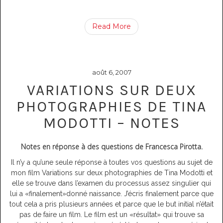
Read More
août 6, 2007
VARIATIONS SUR DEUX
PHOTOGRAPHIES DE TINA
MODOTTI – NOTES
Notes en réponse à des questions de Francesca Pirotta.
Il n’y a qu’une seule réponse à toutes vos questions au sujet de
mon film Variations sur deux photographies de Tina Modotti et
elle se trouve dans l’examen du processus assez singulier qui
lui a «finalement»donné naissance. J’écris finalement parce que
tout cela a pris plusieurs années et parce que le but initial n’était
pas de faire un film. Le film est un «résultat» qui trouve sa