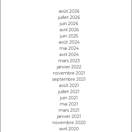
août 2026
juillet 2026
juin 2026
avril 2026
juin 2025
août 2024
mai 2024
avril 2024
mars 2023
janvier 2022
novembre 2021
septembre 2021
août 2021
juillet 2021
juin 2021
mai 2021
mars 2021
janvier 2021
novembre 2020
avril 2020