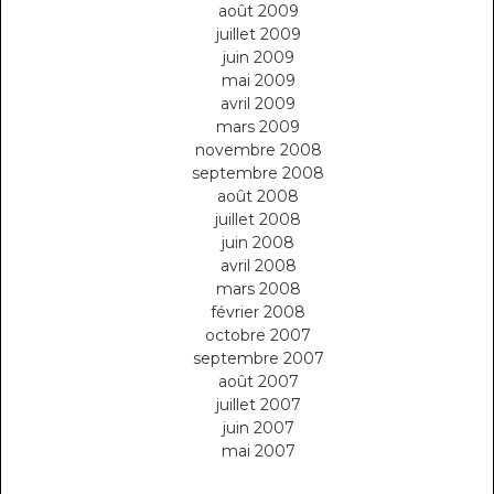
août 2009
juillet 2009
juin 2009
mai 2009
avril 2009
mars 2009
novembre 2008
septembre 2008
août 2008
juillet 2008
juin 2008
avril 2008
mars 2008
février 2008
octobre 2007
septembre 2007
août 2007
juillet 2007
juin 2007
mai 2007