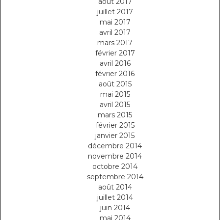
août 2017
juillet 2017
mai 2017
avril 2017
mars 2017
février 2017
avril 2016
février 2016
août 2015
mai 2015
avril 2015
mars 2015
février 2015
janvier 2015
décembre 2014
novembre 2014
octobre 2014
septembre 2014
août 2014
juillet 2014
juin 2014
mai 2014