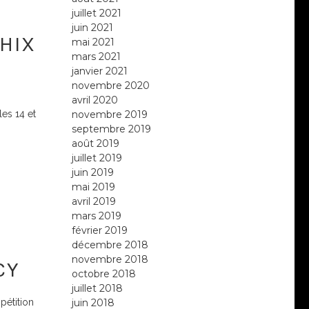
juillet 2021
juin 2021
HIX
mai 2021
mars 2021
janvier 2021
novembre 2020
avril 2020
novembre 2019
les 14 et
septembre 2019
août 2019
juillet 2019
juin 2019
mai 2019
avril 2019
mars 2019
février 2019
décembre 2018
novembre 2018
CY
octobre 2018
juillet 2018
juin 2018
pétition