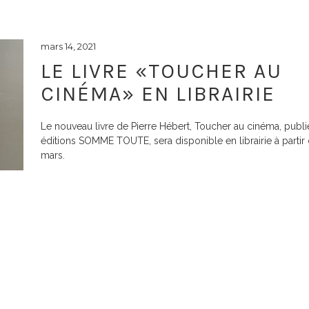
mars 14, 2021
LE LIVRE «TOUCHER AU
CINÉMA» EN LIBRAIRIE
Le nouveau livre de Pierre Hébert, Toucher au cinéma, publi
éditions SOMME TOUTE, sera disponible en librairie à partir
mars.