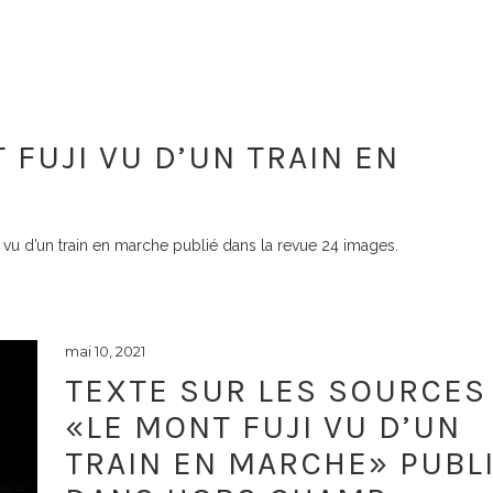
 FUJI VU D’UN TRAIN EN
 vu d’un train en marche publié dans la revue 24 images.
mai 10, 2021
TEXTE SUR LES SOURCES
«LE MONT FUJI VU D’UN
TRAIN EN MARCHE» PUBL