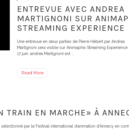
ENTREVUE AVEC ANDREA
MARTIGNONI SUR ANIMAP
STREAMING EXPERIENCE
Une entrevue en deux parties de Pierre Hébert par Andrea
Martignoni sera visible sur Animaphix Streaming Experience 
17 juin. andrea Martignoni est
…
Read More
UN TRAIN EN MARCHE» À ANNE
 sélectionné par le Festival international d’animation d’Annecy en com