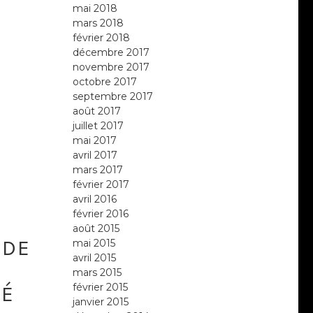
mai 2018
mars 2018
février 2018
décembre 2017
novembre 2017
octobre 2017
septembre 2017
août 2017
juillet 2017
mai 2017
avril 2017
mars 2017
février 2017
avril 2016
février 2016
août 2015
 DE
mai 2015
avril 2015
mars 2015
février 2015
IÉ
janvier 2015