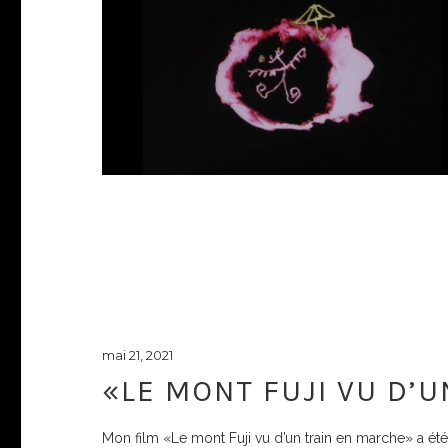
mai 21, 2021
«LE MONT FUJI VU D’
Mon film «Le mont Fuji vu d’un train en marche» a été