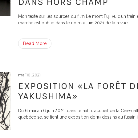
DANS HORS CHAMP
Mon texte sur les sources du film Le mont Fuji vu d’un train 
marche est publié dans le no mai-juin 2021 de la revue
…
Read More
mai 10, 2021
EXPOSITION «LA FORÊT D
YAKUSHIMA»
Du 6 mai au 6 juin 2021, dans le hall d’accueil de la Cinéma
québécoise, se tient une exposition de 19 dessins au fusain 
…