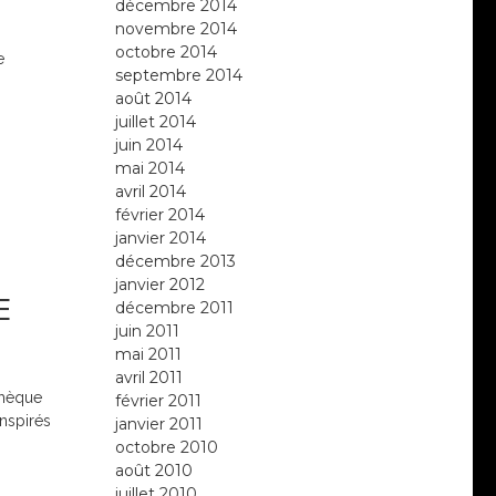
décembre 2014
novembre 2014
octobre 2014
e
septembre 2014
août 2014
juillet 2014
juin 2014
mai 2014
avril 2014
février 2014
janvier 2014
décembre 2013
janvier 2012
E
décembre 2011
juin 2011
mai 2011
avril 2011
thèque
février 2011
inspirés
janvier 2011
octobre 2010
août 2010
juillet 2010