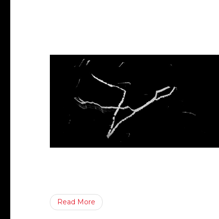
Read More