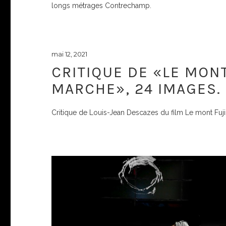
longs métrages Contrechamp.
mai 12, 2021
CRITIQUE DE «LE MONT
MARCHE», 24 IMAGES.
Critique de Louis-Jean Descazes du film Le mont Fuji