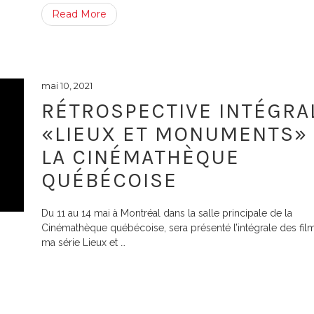
Read More
mai 10, 2021
RÉTROSPECTIVE INTÉGRA
«LIEUX ET MONUMENTS»
LA CINÉMATHÈQUE
QUÉBÉCOISE
Du 11 au 14 mai à Montréal dans la salle principale de la
Cinémathèque québécoise, sera présenté l’intégrale des fil
ma série Lieux et
…