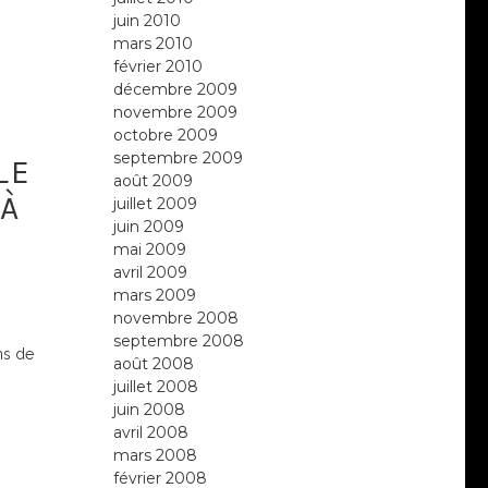
juin 2010
mars 2010
février 2010
décembre 2009
novembre 2009
octobre 2009
septembre 2009
LE
août 2009
 À
juillet 2009
juin 2009
mai 2009
avril 2009
mars 2009
novembre 2008
septembre 2008
ms de
août 2008
juillet 2008
juin 2008
avril 2008
mars 2008
février 2008