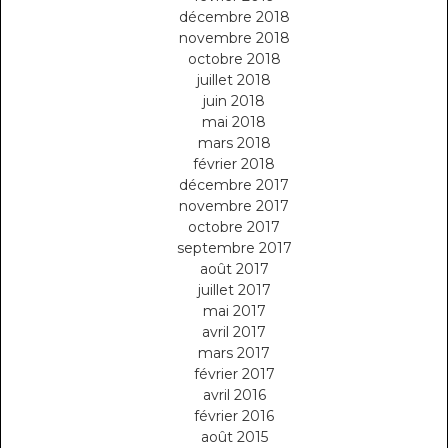
décembre 2018
novembre 2018
octobre 2018
juillet 2018
juin 2018
mai 2018
mars 2018
février 2018
décembre 2017
novembre 2017
octobre 2017
septembre 2017
août 2017
juillet 2017
mai 2017
avril 2017
mars 2017
février 2017
avril 2016
février 2016
août 2015