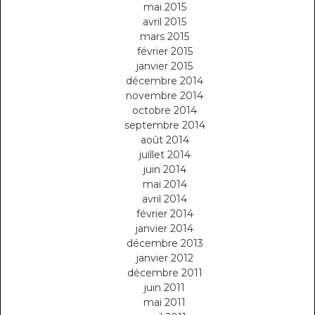
mai 2015
avril 2015
mars 2015
février 2015
janvier 2015
décembre 2014
novembre 2014
octobre 2014
septembre 2014
août 2014
juillet 2014
juin 2014
mai 2014
avril 2014
février 2014
janvier 2014
décembre 2013
janvier 2012
décembre 2011
juin 2011
mai 2011