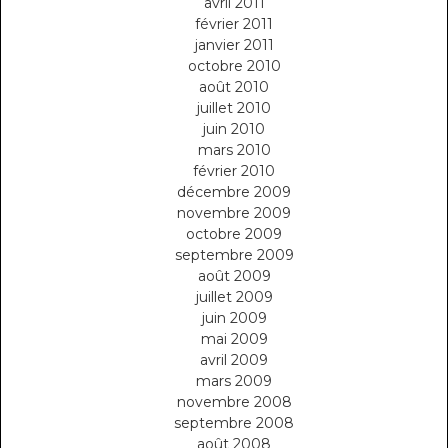
avril 2011
février 2011
janvier 2011
octobre 2010
août 2010
juillet 2010
juin 2010
mars 2010
février 2010
décembre 2009
novembre 2009
octobre 2009
septembre 2009
août 2009
juillet 2009
juin 2009
mai 2009
avril 2009
mars 2009
novembre 2008
septembre 2008
août 2008