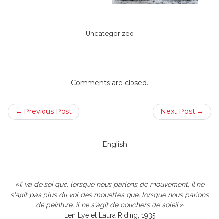
Uncategorized
Comments are closed.
← Previous Post
Next Post →
English
«
Il va de soi que, lorsque nous parlons de mouvement, il ne
s'agit pas plus du vol des mouettes que, lorsque nous parlons
de peinture, il ne s'agit de couchers de soleil.
»
Len Lye et Laura Riding, 1935