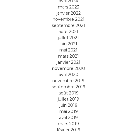
avril 2024
mars 2023
janvier 2022
novembre 2021
septembre 2021
août 2021
juillet 2021
juin 2021
mai 2021
mars 2021
janvier 2021
novembre 2020
avril 2020
novembre 2019
septembre 2019
août 2019
juillet 2019
juin 2019
mai 2019
avril 2019
mars 2019
février 2019