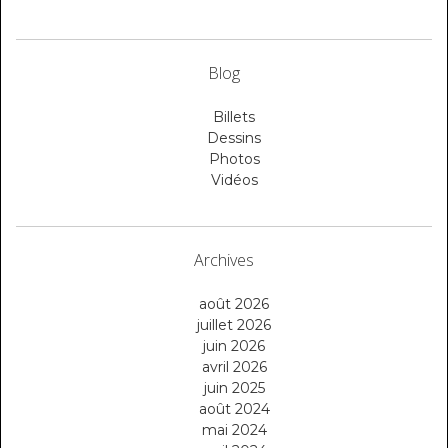
Blog
Billets
Dessins
Photos
Vidéos
Archives
août 2026
juillet 2026
juin 2026
avril 2026
juin 2025
août 2024
mai 2024