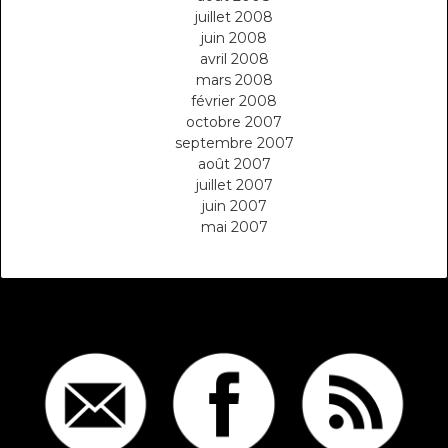
juillet 2008
juin 2008
avril 2008
mars 2008
février 2008
octobre 2007
septembre 2007
août 2007
juillet 2007
juin 2007
mai 2007