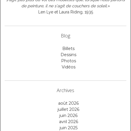
de peinture, il ne s'agit de couchers de soleil.
»
Len Lye et Laura Riding, 1935
Blog
Billets
Dessins
Photos
Vidéos
Archives
août 2026
juillet 2026
juin 2026
avril 2026
juin 2025