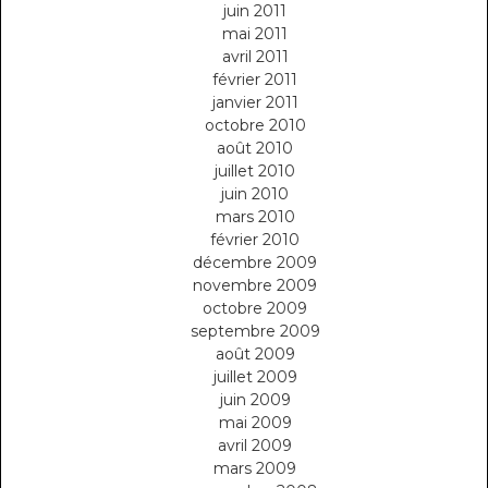
juin 2011
mai 2011
avril 2011
février 2011
janvier 2011
octobre 2010
août 2010
juillet 2010
juin 2010
mars 2010
février 2010
décembre 2009
novembre 2009
octobre 2009
septembre 2009
août 2009
juillet 2009
juin 2009
mai 2009
avril 2009
mars 2009