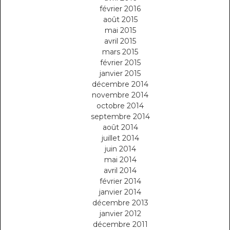
février 2016
août 2015
mai 2015
avril 2015
mars 2015
février 2015
janvier 2015
décembre 2014
novembre 2014
octobre 2014
septembre 2014
août 2014
juillet 2014
juin 2014
mai 2014
avril 2014
février 2014
janvier 2014
décembre 2013
janvier 2012
décembre 2011