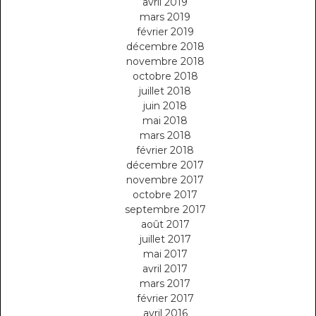
avril 2019
mars 2019
février 2019
décembre 2018
novembre 2018
octobre 2018
juillet 2018
juin 2018
mai 2018
mars 2018
février 2018
décembre 2017
novembre 2017
octobre 2017
septembre 2017
août 2017
juillet 2017
mai 2017
avril 2017
mars 2017
février 2017
avril 2016