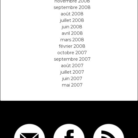
novembre 2008
septembre 2008
août 2008
juillet 2008
juin 2008
avril 2008
mars 2008
février 2008
octobre 2007
septembre 2007
août 2007
juillet 2007
juin 2007
mai 2007