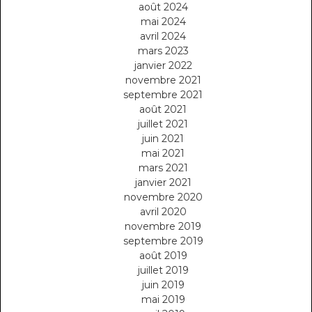
août 2024
mai 2024
avril 2024
mars 2023
janvier 2022
novembre 2021
septembre 2021
août 2021
juillet 2021
juin 2021
mai 2021
mars 2021
janvier 2021
novembre 2020
avril 2020
novembre 2019
septembre 2019
août 2019
juillet 2019
juin 2019
mai 2019