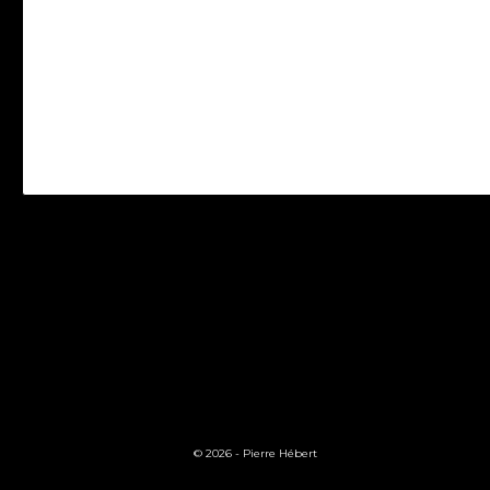
© 2026 -
Pierre Hébert