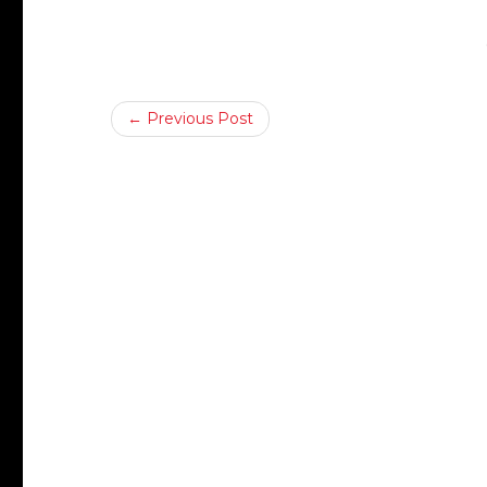
← Previous Post