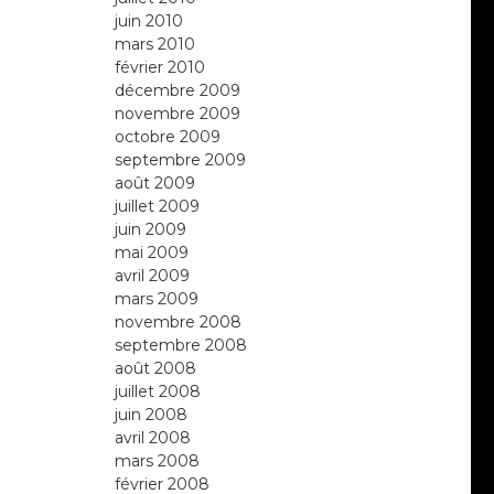
juin 2010
mars 2010
février 2010
décembre 2009
novembre 2009
octobre 2009
septembre 2009
août 2009
juillet 2009
juin 2009
mai 2009
avril 2009
mars 2009
novembre 2008
septembre 2008
août 2008
juillet 2008
juin 2008
avril 2008
mars 2008
février 2008