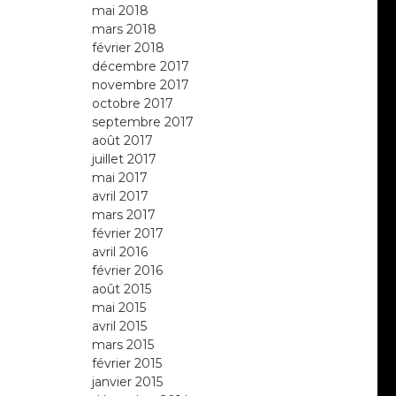
mai 2018
mars 2018
février 2018
décembre 2017
novembre 2017
octobre 2017
septembre 2017
août 2017
juillet 2017
mai 2017
avril 2017
mars 2017
février 2017
avril 2016
février 2016
août 2015
mai 2015
avril 2015
mars 2015
février 2015
janvier 2015