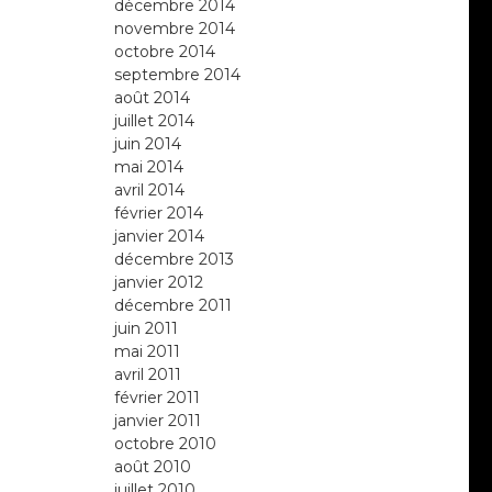
décembre 2014
novembre 2014
octobre 2014
septembre 2014
août 2014
juillet 2014
juin 2014
mai 2014
avril 2014
février 2014
janvier 2014
décembre 2013
janvier 2012
décembre 2011
juin 2011
mai 2011
avril 2011
février 2011
janvier 2011
octobre 2010
août 2010
juillet 2010