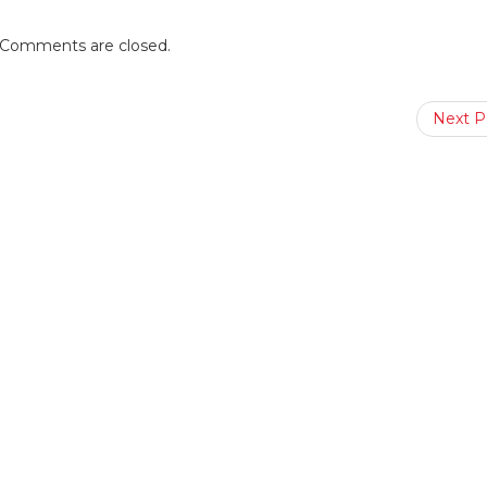
Comments are closed.
Next P