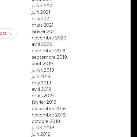
juillet 2021
juin 2021
mai 2021
mars 2021
janvier 2021
ost →
novembre 2020
avril 2020
novembre 2019
septembre 2019
août 2019
juillet 2019
juin 2019
mai 2019
avril 2019
mars 2019
février 2019
décembre 2018
novembre 2018
octobre 2018
juillet 2018
juin 2018