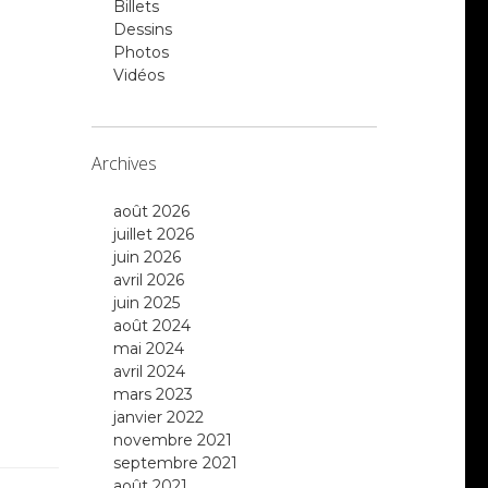
Billets
Dessins
Photos
Vidéos
Archives
août 2026
juillet 2026
juin 2026
avril 2026
juin 2025
août 2024
mai 2024
avril 2024
mars 2023
janvier 2022
novembre 2021
septembre 2021
août 2021