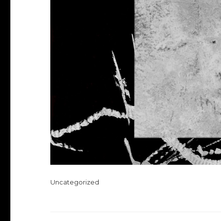
Uncategorized