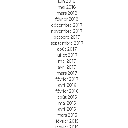
juin 2018
mai 2018
mars 2018
février 2018
décembre 2017
novembre 2017
octobre 2017
septembre 2017
août 2017
juillet 2017
mai 2017
avril 2017
mars 2017
février 2017
avril 2016
février 2016
août 2015
mai 2015
avril 2015
mars 2015
février 2015
janvier 2015