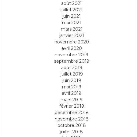
août 2021
juillet 2021
juin 2021
mai 2021
mars 2021
janvier 2021
novembre 2020
avril 2020
novembre 2019
septembre 2019
août 2019
juillet 2019
juin 2019
mai 2019
avril 2019
mars 2019
février 2019
décembre 2018
novembre 2018
octobre 2018
juillet 2018