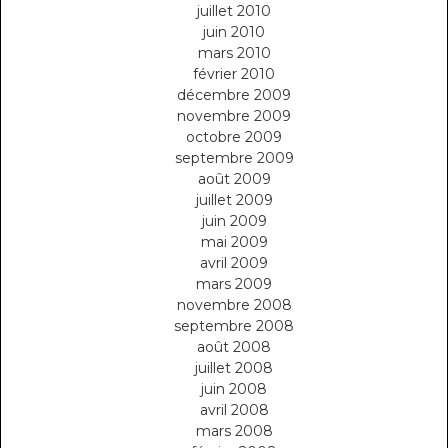
juillet 2010
juin 2010
mars 2010
février 2010
décembre 2009
novembre 2009
octobre 2009
septembre 2009
août 2009
juillet 2009
juin 2009
mai 2009
avril 2009
mars 2009
novembre 2008
septembre 2008
août 2008
juillet 2008
juin 2008
avril 2008
mars 2008