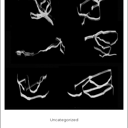
Uncategorized