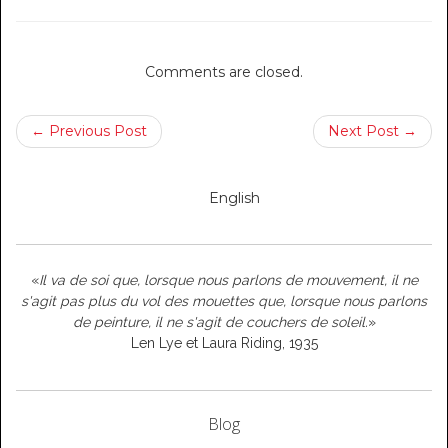
Comments are closed.
← Previous Post
Next Post →
English
«
Il va de soi que, lorsque nous parlons de mouvement, il ne
s'agit pas plus du vol des mouettes que, lorsque nous parlons
de peinture, il ne s'agit de couchers de soleil.
»
Len Lye et Laura Riding, 1935
Blog