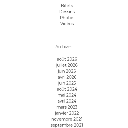
Billets
Dessins
Photos
Vidéos
Archives
août 2026
juillet 2026
juin 2026
avril 2026
juin 2025
août 2024
mai 2024
avril 2024
mars 2023
janvier 2022
novembre 2021
septembre 2021