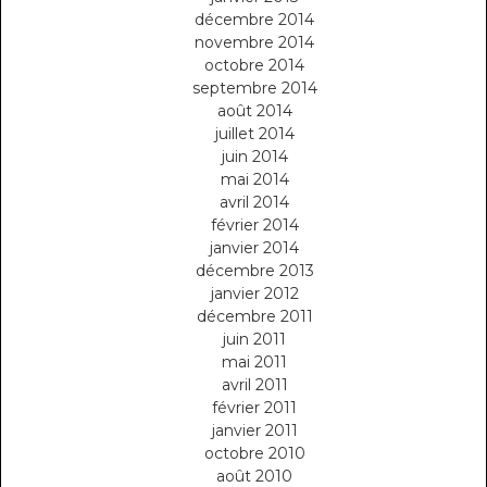
décembre 2014
novembre 2014
octobre 2014
septembre 2014
août 2014
juillet 2014
juin 2014
mai 2014
avril 2014
février 2014
janvier 2014
décembre 2013
janvier 2012
décembre 2011
juin 2011
mai 2011
avril 2011
février 2011
janvier 2011
octobre 2010
août 2010