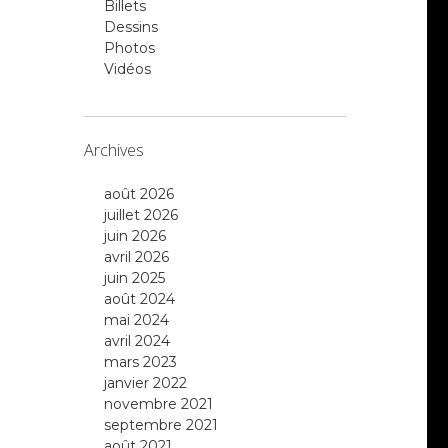
Billets
Dessins
Photos
Vidéos
Archives
août 2026
juillet 2026
juin 2026
avril 2026
juin 2025
août 2024
mai 2024
avril 2024
mars 2023
janvier 2022
novembre 2021
septembre 2021
août 2021