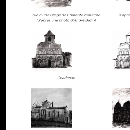
rue d’une village de Charente maritime
d’aprè
(d’après une photo d’André Bazin)
Chadenac