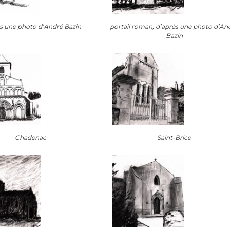
s une photo d’André Bazin
portail roman, d’après une photo d’An
Bazin
Chadenac
Saint-Brice