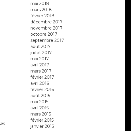
mai 2018
mars 2018
février 2018
décembre 2017
novembre 2017
octobre 2017
septembre 2017
août 2017
juillet 2017
mai 2017
avril 2017
mars 2017
février 2017
avril 2016
février 2016
août 2015
mai 2015
avril 2015
mars 2015
février 2015
zin
janvier 2015