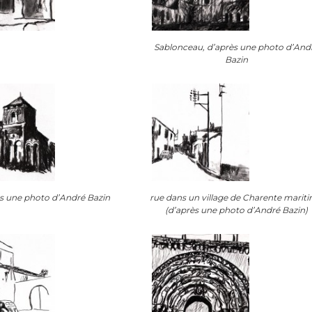
Sablonceau, d’après une photo d’And
Bazin
s une photo d’André Bazin
rue dans un village de Charente marit
(d’après une photo d’André Bazin)