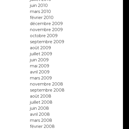
juin 2010
mars 2010
février 2010
décembre 2009
novembre 2009
octobre 2009
septembre 2009
août 2009
juillet 2009
juin 2009
mai 2009
avril 2009
mars 2009
novembre 2008
septembre 2008
août 2008
juillet 2008
juin 2008
avril 2008
mars 2008
février 2008