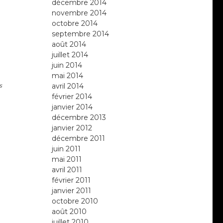
décembre 2014
novembre 2014
octobre 2014
septembre 2014
août 2014
juillet 2014
juin 2014
mai 2014
avril 2014
s
février 2014
janvier 2014
décembre 2013
janvier 2012
décembre 2011
juin 2011
mai 2011
avril 2011
février 2011
janvier 2011
octobre 2010
août 2010
juillet 2010