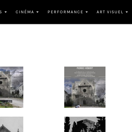
ES
CINÉMA
PERFORMANCE
ART VISUEL