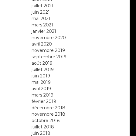
juillet 2021
juin 2021
mai 2021
mars 2021
janvier 2021
novembre 2020
avril 2020
novembre 2019
septembre 2019
août 2019
juillet 2019
juin 2019
mai 2019
avril 2019
mars 2019
février 2019
décembre 2018
novembre 2018
octobre 2018
juillet 2018
juin 2018