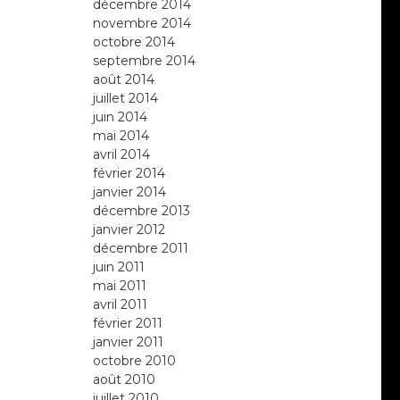
décembre 2014
novembre 2014
octobre 2014
septembre 2014
août 2014
juillet 2014
juin 2014
mai 2014
avril 2014
février 2014
janvier 2014
décembre 2013
janvier 2012
décembre 2011
juin 2011
mai 2011
avril 2011
février 2011
janvier 2011
octobre 2010
août 2010
juillet 2010