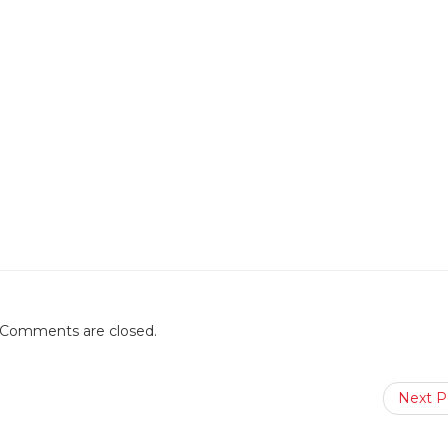
Comments are closed.
Next P