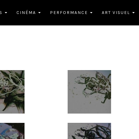
ES
CINÉMA
PERFORMANCE
ART VISUEL