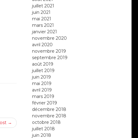
juillet 2021
juin 2021
mai 2021
mars 2021
janvier 2021
novembre 2020
avril 2020
novembre 2019
septembre 2019
août 2019
juillet 2019
juin 2019
mai 2019
avril 2019
mars 2019
février 2019
décembre 2018
novembre 2018
octobre 2018
ost →
juillet 2018
juin 2018