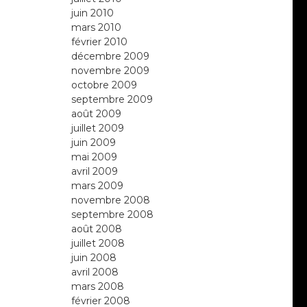
juin 2010
mars 2010
février 2010
décembre 2009
novembre 2009
octobre 2009
septembre 2009
août 2009
juillet 2009
juin 2009
mai 2009
avril 2009
mars 2009
novembre 2008
septembre 2008
août 2008
juillet 2008
juin 2008
avril 2008
mars 2008
février 2008