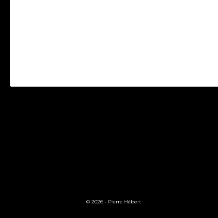
© 2026 -
Pierre Hébert