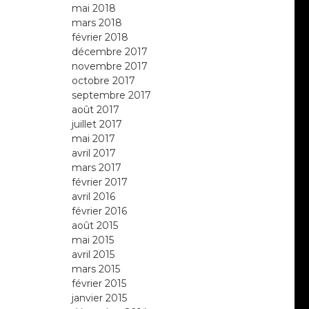
mai 2018
mars 2018
février 2018
décembre 2017
novembre 2017
octobre 2017
septembre 2017
août 2017
juillet 2017
mai 2017
avril 2017
mars 2017
février 2017
avril 2016
février 2016
août 2015
mai 2015
avril 2015
mars 2015
février 2015
janvier 2015