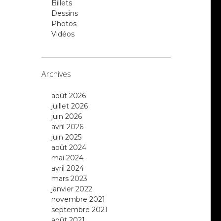
Billets
Dessins
Photos
Vidéos
Archives
août 2026
juillet 2026
juin 2026
avril 2026
juin 2025
août 2024
mai 2024
avril 2024
mars 2023
janvier 2022
novembre 2021
septembre 2021
août 2021