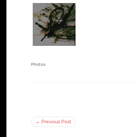
Photos
← Previous Post