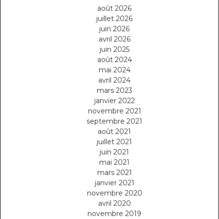
août 2026
juillet 2026
juin 2026
avril 2026
juin 2025
août 2024
mai 2024
avril 2024
mars 2023
janvier 2022
novembre 2021
septembre 2021
août 2021
juillet 2021
juin 2021
mai 2021
mars 2021
janvier 2021
novembre 2020
avril 2020
novembre 2019