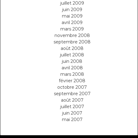
juillet 2009
juin 2009
mai 2009
avril 2009
mars 2009
novembre 2008
septembre 2008
août 2008
juillet 2008
juin 2008
avril 2008
mars 2008
février 2008
octobre 2007
septembre 2007
août 2007
juillet 2007
juin 2007
mai 2007