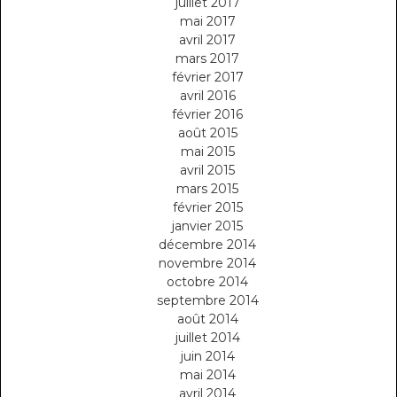
juillet 2017
mai 2017
avril 2017
mars 2017
février 2017
avril 2016
février 2016
août 2015
mai 2015
avril 2015
mars 2015
février 2015
janvier 2015
décembre 2014
novembre 2014
octobre 2014
septembre 2014
août 2014
juillet 2014
juin 2014
mai 2014
avril 2014