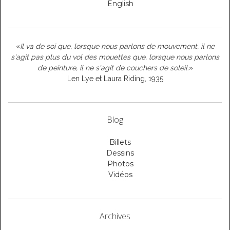
English
«
Il va de soi que, lorsque nous parlons de mouvement, il ne
s'agit pas plus du vol des mouettes que, lorsque nous parlons
de peinture, il ne s'agit de couchers de soleil.
»
Len Lye et Laura Riding, 1935
Blog
Billets
Dessins
Photos
Vidéos
Archives