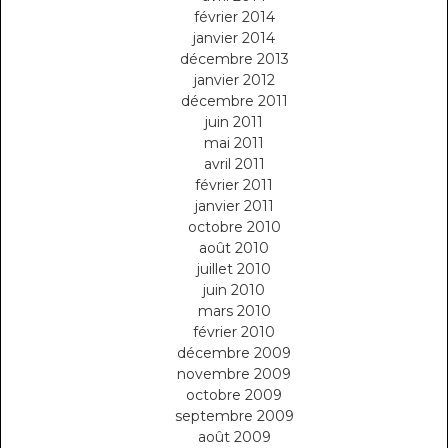
février 2014
janvier 2014
décembre 2013
janvier 2012
décembre 2011
juin 2011
mai 2011
avril 2011
février 2011
janvier 2011
octobre 2010
août 2010
juillet 2010
juin 2010
mars 2010
février 2010
décembre 2009
novembre 2009
octobre 2009
septembre 2009
août 2009