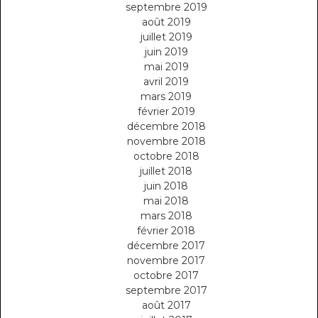
septembre 2019
août 2019
juillet 2019
juin 2019
mai 2019
avril 2019
mars 2019
février 2019
décembre 2018
novembre 2018
octobre 2018
juillet 2018
juin 2018
mai 2018
mars 2018
février 2018
décembre 2017
novembre 2017
octobre 2017
septembre 2017
août 2017