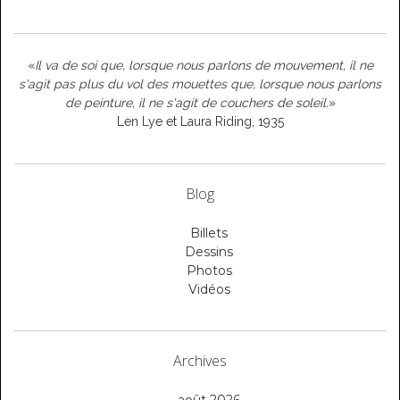
«
Il va de soi que, lorsque nous parlons de mouvement, il ne
s'agit pas plus du vol des mouettes que, lorsque nous parlons
de peinture, il ne s'agit de couchers de soleil.
»
Len Lye et Laura Riding, 1935
Blog
Billets
Dessins
Photos
Vidéos
Archives