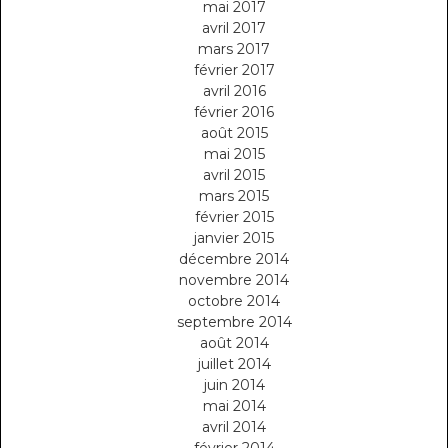
mai 2017
avril 2017
mars 2017
février 2017
avril 2016
février 2016
août 2015
mai 2015
avril 2015
mars 2015
février 2015
janvier 2015
décembre 2014
novembre 2014
octobre 2014
septembre 2014
août 2014
juillet 2014
juin 2014
mai 2014
avril 2014