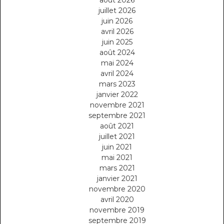
août 2026
juillet 2026
juin 2026
avril 2026
juin 2025
août 2024
mai 2024
avril 2024
mars 2023
janvier 2022
novembre 2021
septembre 2021
août 2021
juillet 2021
juin 2021
mai 2021
mars 2021
janvier 2021
novembre 2020
avril 2020
novembre 2019
septembre 2019