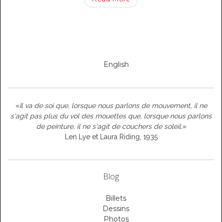
English
«
Il va de soi que, lorsque nous parlons de mouvement, il ne
s'agit pas plus du vol des mouettes que, lorsque nous parlons
de peinture, il ne s'agit de couchers de soleil.
»
Len Lye et Laura Riding, 1935
Blog
Billets
Dessins
Photos