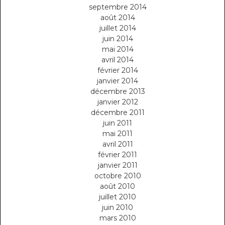
septembre 2014
août 2014
juillet 2014
juin 2014
mai 2014
avril 2014
février 2014
janvier 2014
décembre 2013
janvier 2012
décembre 2011
juin 2011
mai 2011
avril 2011
février 2011
janvier 2011
octobre 2010
août 2010
juillet 2010
juin 2010
mars 2010