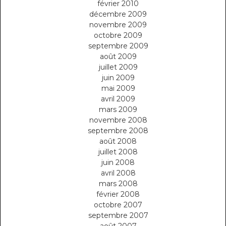
février 2010
décembre 2009
novembre 2009
octobre 2009
septembre 2009
août 2009
juillet 2009
juin 2009
mai 2009
avril 2009
mars 2009
novembre 2008
septembre 2008
août 2008
juillet 2008
juin 2008
avril 2008
mars 2008
février 2008
octobre 2007
septembre 2007
août 2007