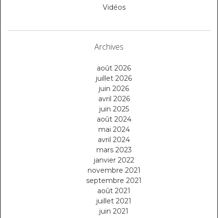
Vidéos
Archives
août 2026
juillet 2026
juin 2026
avril 2026
juin 2025
août 2024
mai 2024
avril 2024
mars 2023
janvier 2022
novembre 2021
septembre 2021
août 2021
juillet 2021
juin 2021