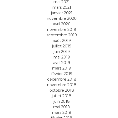
mai 2021
mars 2021
janvier 2021
novembre 2020
avril 2020
novembre 2019
septembre 2019
août 2019
juillet 2019
juin 2019
mai 2019
avril 2019
mars 2019
février 2019
décembre 2018
novembre 2018
octobre 2018
juillet 2018
juin 2018
mai 2018
mars 2018
février 2018