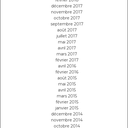
décembre 2017
novembre 2017
octobre 2017
septembre 2017
août 2017
juillet 2017
mai 2017
avril 2017
mars 2017
février 2017
avril 2016
février 2016
août 2015
mai 2015
avril 2015
mars 2015
février 2015
janvier 2015
décembre 2014
novembre 2014
octobre 2014