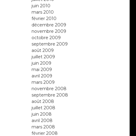
juin 2010
mars 2010
février 2010
décembre 2009
novembre 2009
octobre 2009
septembre 2009
août 2009
juillet 2009
juin 2009
mai 2009
avril 2009
mars 2009
novembre 2008
septembre 2008
août 2008
juillet 2008
juin 2008
avril 2008
mars 2008
février 2008