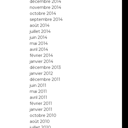
décembre 2014
novembre 2014
octobre 2014
septembre 2014
août 2014
juillet 2014
juin 2014
mai 2014
avril 2014
février 2014
janvier 2014
décembre 2013
janvier 2012
décembre 2011
juin 2011
mai 2011
avril 2011
février 2011
janvier 2011
octobre 2010
août 2010
juillet 2010