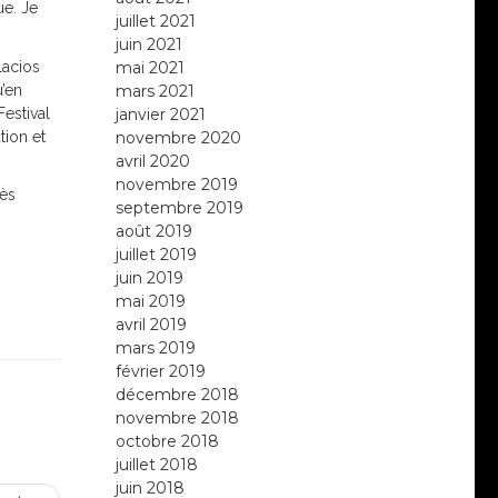
ue. Je
juillet 2021
juin 2021
lacios
mai 2021
u’en
mars 2021
Festival
janvier 2021
tion et
novembre 2020
avril 2020
novembre 2019
rès
septembre 2019
août 2019
juillet 2019
juin 2019
mai 2019
avril 2019
mars 2019
février 2019
décembre 2018
novembre 2018
octobre 2018
juillet 2018
juin 2018