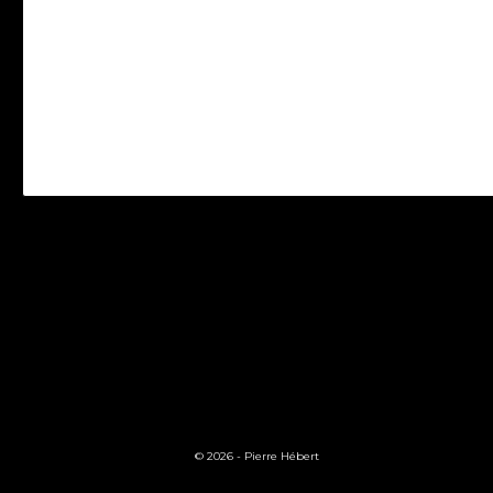
© 2026 -
Pierre Hébert