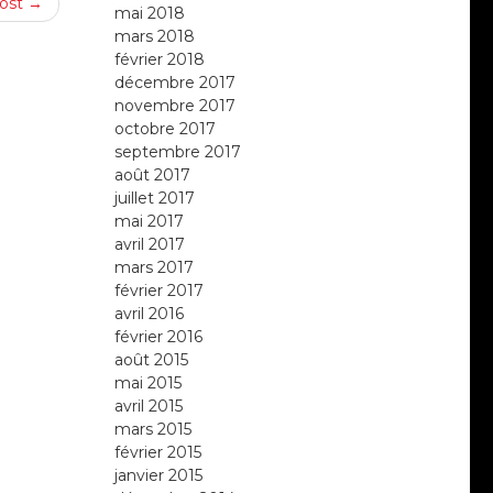
ost →
mai 2018
mars 2018
février 2018
décembre 2017
novembre 2017
octobre 2017
septembre 2017
août 2017
juillet 2017
mai 2017
avril 2017
mars 2017
février 2017
avril 2016
février 2016
août 2015
mai 2015
avril 2015
mars 2015
février 2015
janvier 2015