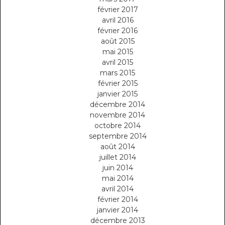
février 2017
avril 2016
février 2016
août 2015
mai 2015
avril 2015
mars 2015
février 2015
janvier 2015
décembre 2014
novembre 2014
octobre 2014
septembre 2014
août 2014
juillet 2014
juin 2014
mai 2014
avril 2014
février 2014
janvier 2014
décembre 2013