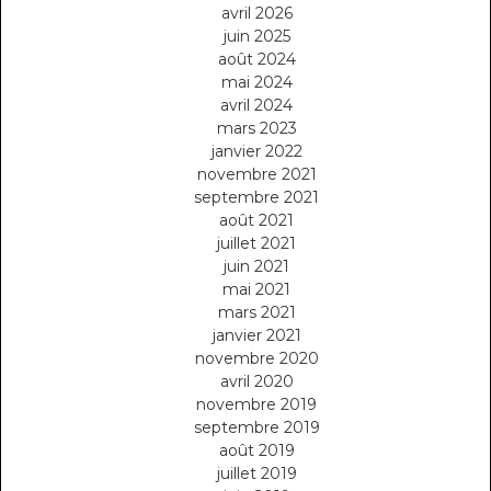
avril 2026
juin 2025
août 2024
mai 2024
avril 2024
mars 2023
janvier 2022
novembre 2021
septembre 2021
août 2021
juillet 2021
juin 2021
mai 2021
mars 2021
janvier 2021
novembre 2020
avril 2020
novembre 2019
septembre 2019
août 2019
juillet 2019