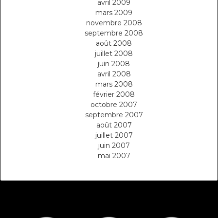
avril 2009
mars 2009
novembre 2008
septembre 2008
août 2008
juillet 2008
juin 2008
avril 2008
mars 2008
février 2008
octobre 2007
septembre 2007
août 2007
juillet 2007
juin 2007
mai 2007