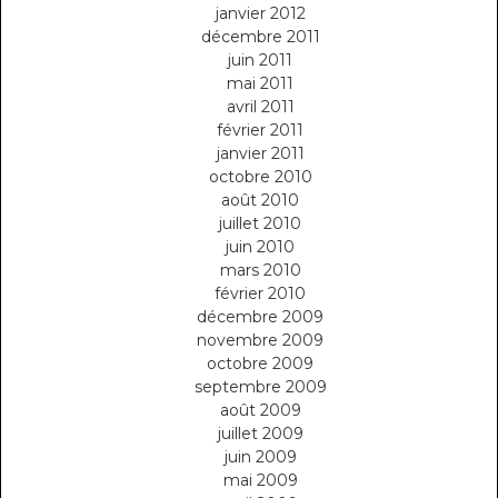
janvier 2012
décembre 2011
juin 2011
mai 2011
avril 2011
février 2011
janvier 2011
octobre 2010
août 2010
juillet 2010
juin 2010
mars 2010
février 2010
décembre 2009
novembre 2009
octobre 2009
septembre 2009
août 2009
juillet 2009
juin 2009
mai 2009