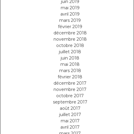
juin 2019
mai 2019
avril 2019
mars 2019
février 2019
décembre 2018
novembre 2018
octobre 2018
juillet 2018
juin 2018
mai 2018
mars 2018
février 2018
décembre 2017
novembre 2017
octobre 2017
septembre 2017
août 2017
juillet 2017
mai 2017
avril 2017
mars 2017