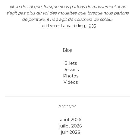
«
Il va de soi que, lorsque nous parlons de mouvement, il ne
s'agit pas plus du vol des mouettes que, lorsque nous parlons
de peinture, il ne s'agit de couchers de soleil.
»
Len Lye et Laura Riding, 1935
Blog
Billets
Dessins
Photos
Vidéos
Archives
août 2026
juillet 2026
juin 2026