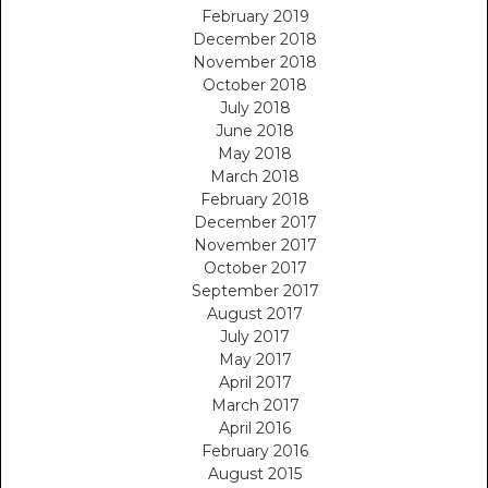
February 2019
December 2018
November 2018
October 2018
July 2018
June 2018
May 2018
March 2018
February 2018
December 2017
November 2017
October 2017
September 2017
August 2017
July 2017
May 2017
April 2017
March 2017
April 2016
February 2016
August 2015