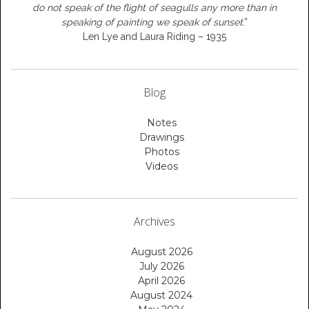
do not speak of the flight of seagulls any more than in
speaking of painting we speak of sunset
.”
Len Lye and Laura Riding – 1935
Blog
Notes
Drawings
Photos
Videos
Archives
August 2026
July 2026
April 2026
August 2024