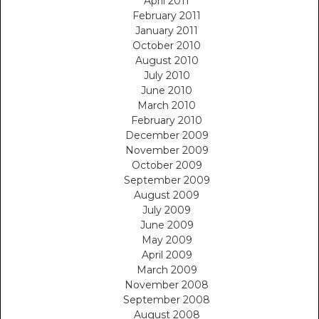
April 2011
February 2011
January 2011
October 2010
August 2010
July 2010
June 2010
March 2010
February 2010
December 2009
November 2009
October 2009
September 2009
August 2009
July 2009
June 2009
May 2009
April 2009
March 2009
November 2008
September 2008
August 2008